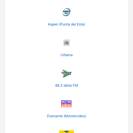
Aspen (Punta del Este)
Urbana
88.3 delta FM
Diamante (Montevideo)