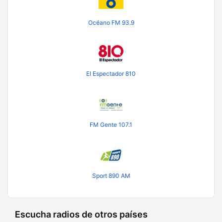
Océano FM 93.9
El Espectador 810
FM Gente 107.1
Sport 890 AM
Escucha radios de otros países