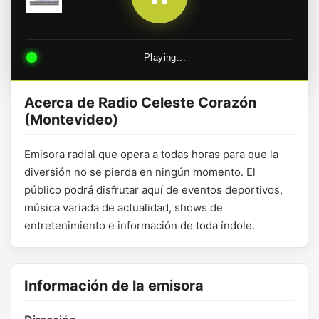
Playing...
Acerca de Radio Celeste Corazón
(Montevideo)
Emisora radial que opera a todas horas para que la
diversión no se pierda en ningún momento. El
público podrá disfrutar aquí de eventos deportivos,
música variada de actualidad, shows de
entretenimiento e información de toda índole.
Información de la emisora