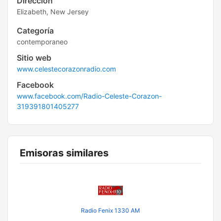
Dirección
Elizabeth, New Jersey
Categoría
contemporaneo
Sitio web
www.celestecorazonradio.com
Facebook
www.facebook.com/Radio-Celeste-Corazon-
319391801405277
Emisoras similares
Radio Fenix 1330 AM