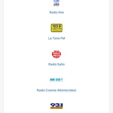
Radio Aire
La Torre FM
Radio Salto
Radio Colonia (Montevideo)