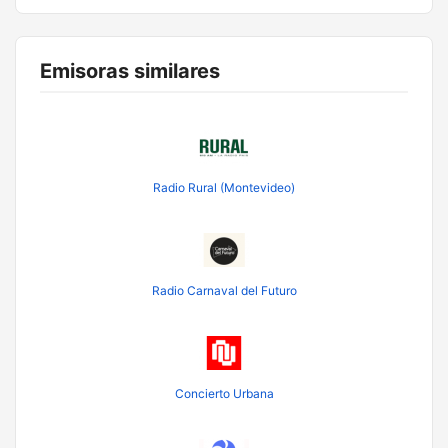
Emisoras similares
Radio Rural (Montevideo)
Radio Carnaval del Futuro
Concierto Urbana