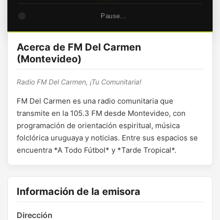
Pause...
Acerca de FM Del Carmen
(Montevideo)
Radio FM Del Carmen, ¡Tu Comunitaria!
FM Del Carmen es una radio comunitaria que
transmite en la 105.3 FM desde Montevideo, con
programación de orientación espiritual, música
folclórica uruguaya y noticias. Entre sus espacios se
encuentra *A Todo Fútbol* y *Tarde Tropical*.
Información de la emisora
Dirección