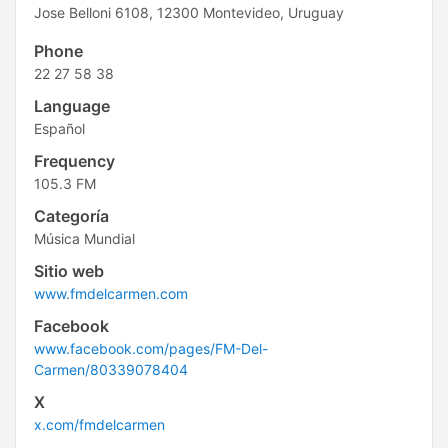
Jose Belloni 6108, 12300 Montevideo, Uruguay
Phone
22 27 58 38
Language
Español
Frequency
105.3 FM
Categoría
Música Mundial
Sitio web
www.fmdelcarmen.com
Facebook
www.facebook.com/pages/FM-Del-
Carmen/80339078404
X
x.com/fmdelcarmen