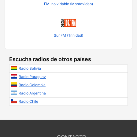
FM Inolvidable (Montevideo)
Sur FM (Trinidad)
Escucha radios de otros países
Radio Bolivia
Radio Paraguay
Radio Colombia
Radio Argentina
Radio Chile