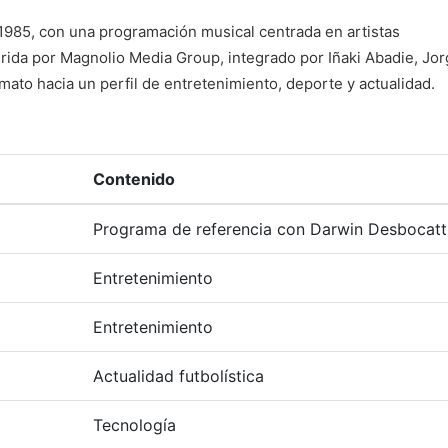
n 1985, con una programación musical centrada en artistas
rida por Magnolio Media Group, integrado por Iñaki Abadie, Jo
mato hacia un perfil de entretenimiento, deporte y actualidad.
Contenido
Programa de referencia con Darwin Desbocatt
Entretenimiento
Entretenimiento
Actualidad futbolística
Tecnología