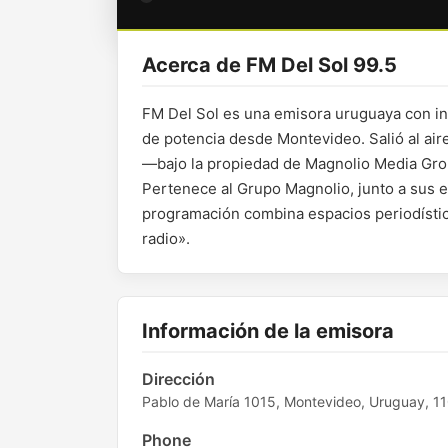
Acerca de FM Del Sol 99.5
FM Del Sol es una emisora uruguaya con i
de potencia desde Montevideo. Salió al ai
—bajo la propiedad de Magnolio Media Grou
Pertenece al Grupo Magnolio, junto a sus
programación combina espacios periodístic
radio».
Información de la emisora
Dirección
Pablo de María 1015, Montevideo, Uruguay, 1
Phone