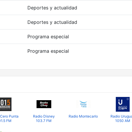
Deportes y actualidad
Deportes y actualidad
Programa especial
Programa especial
 Cero Punta
Radio Disney
Radio Montecarlo
Radio Urugu
01.5 FM
103.7 FM
1050 AM