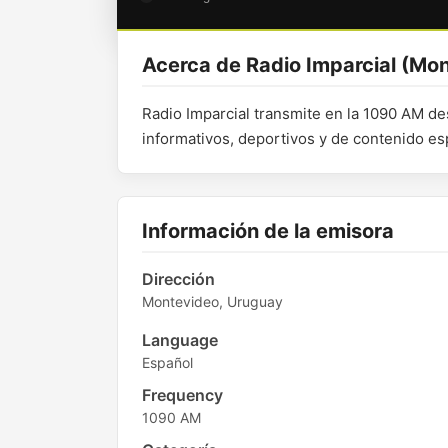
Acerca de Radio Imparcial (Mo
Radio Imparcial transmite en la 1090 AM 
informativos, deportivos y de contenido espir
Información de la emisora
Dirección
Montevideo, Uruguay
Language
Español
Frequency
1090 AM