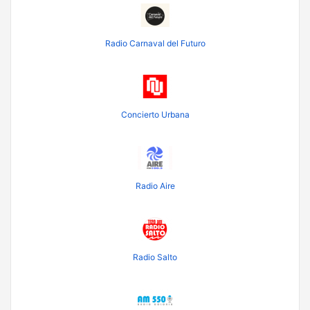
Radio Carnaval del Futuro
Concierto Urbana
Radio Aire
Radio Salto