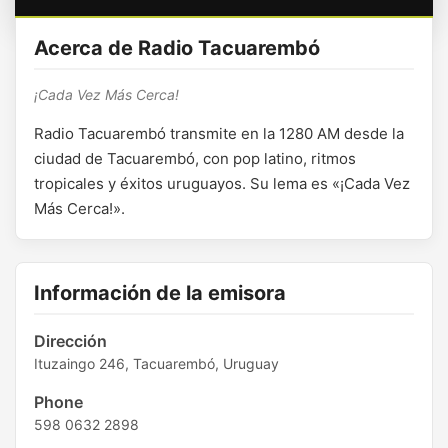
Acerca de Radio Tacuarembó
¡Cada Vez Más Cerca!
Radio Tacuarembó transmite en la 1280 AM desde la
ciudad de Tacuarembó, con pop latino, ritmos
tropicales y éxitos uruguayos. Su lema es «¡Cada Vez
Más Cerca!».
Información de la emisora
Dirección
Ituzaingo 246, Tacuarembó, Uruguay
Phone
598 0632 2898