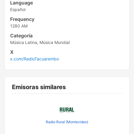
Language
Español
Frequency
1280 AM
Categoría
Música Latina, Música Mundial
X
x.com/RadioTacuarembo
Emisoras similares
Radio Rural (Montevideo)