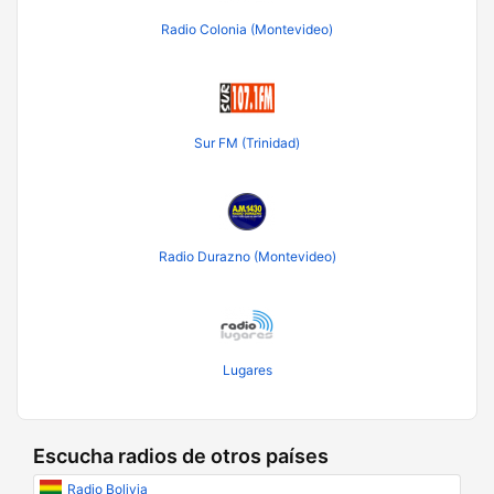
Radio Colonia (Montevideo)
Sur FM (Trinidad)
Radio Durazno (Montevideo)
Lugares
Escucha radios de otros países
Radio Bolivia