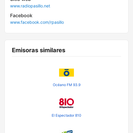
www.radiopasillo.net
Facebook
www.facebook.com/rpasillo
Emisoras similares
Océano FM 93.9
El Espectador 810