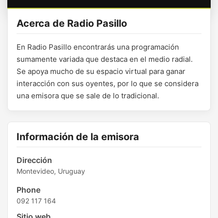
Acerca de Radio Pasillo
En Radio Pasillo encontrarás una programación
sumamente variada que destaca en el medio radial.
Se apoya mucho de su espacio virtual para ganar
interacción con sus oyentes, por lo que se considera
una emisora que se sale de lo tradicional.
Información de la emisora
Dirección
Montevideo, Uruguay
Phone
092 117 164
Sitio web