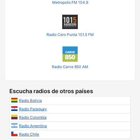
Metropolis FM 104.9
Radio Cero Punta 101.5 FM
Radio Carve 850 AM
Escucha radios de otros países
Radio Bolivia
Radio Paraguay
Radio Colombia
Radio Argentina
Radio Chile